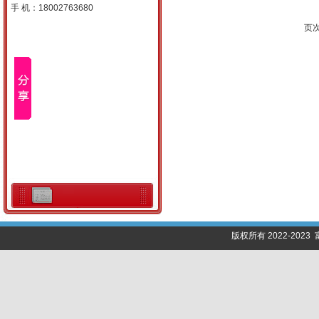
手 机：18002763680
页次
版权所有 2022-202