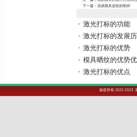
下一篇：
浅谈模具皮纹的制作
激光打标的功能
激光打标的发展历
激光打标的优势
模具晒纹的优势优
激光打标的优点
版权所有 2022-202