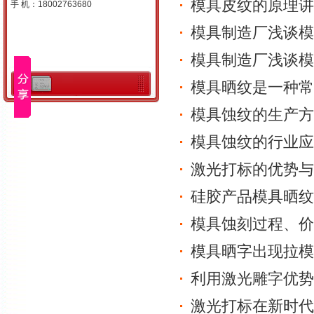
模具皮纹的原理讲
手 机：18002763680
模具制造厂浅谈模
模具制造厂浅谈模
模具晒纹是一种常
模具蚀纹的生产方
模具蚀纹的行业应
激光打标的优势与
硅胶产品模具晒纹
模具蚀刻过程、价
模具晒字出现拉模
利用激光雕字优势
激光打标在新时代